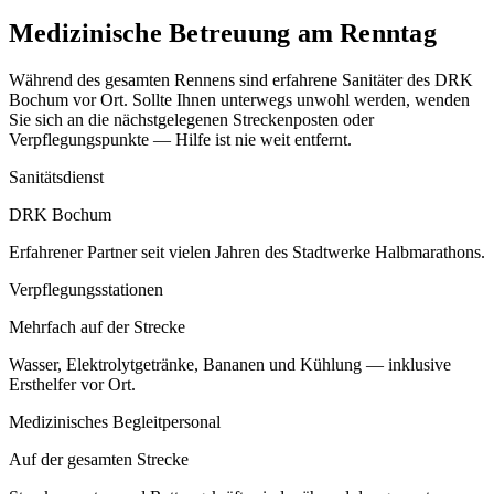
Medizinische Betreuung am Renntag
Während des gesamten Rennens sind erfahrene Sanitäter des DRK
Bochum vor Ort. Sollte Ihnen unterwegs unwohl werden, wenden
Sie sich an die nächstgelegenen Streckenposten oder
Verpflegungspunkte — Hilfe ist nie weit entfernt.
Sanitätsdienst
DRK Bochum
Erfahrener Partner seit vielen Jahren des Stadtwerke Halbmarathons.
Verpflegungsstationen
Mehrfach auf der Strecke
Wasser, Elektrolytgetränke, Bananen und Kühlung — inklusive
Ersthelfer vor Ort.
Medizinisches Begleitpersonal
Auf der gesamten Strecke