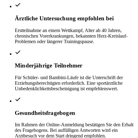
Ärztliche Untersuchung empfohlen bei
Erstteilnahme an einem Wettkampf, Alter ab 40 Jahren,
chronischen Vorerkrankungen, bekannten Herz-Kreislauf-
Problemen oder längerer Trainingspause.
Minderjährige Teilnehmer
Für Schüler- und Bambini-Läufe ist die Unterschrift der
Erziehungsberechtigten erforderlich. Eine sportärztliche
Unbedenklichkeitsbescheinigung ist empfehlenswert.
Gesundheitsfragebogen
Im Rahmen der Online-Anmeldung bestätigen Sie den Erhalt
des Fragebogens. Bei auffälligen Antworten wird ein
Arztbesuch vor dem Start dringend empfohlen.