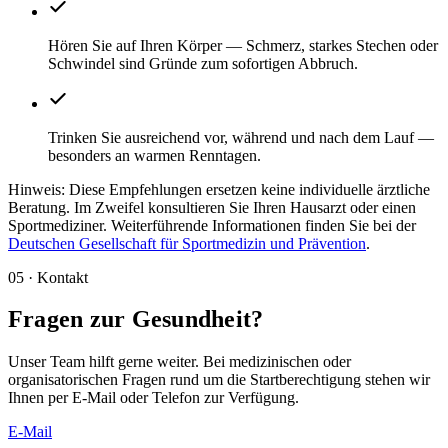
Hören Sie auf Ihren Körper — Schmerz, starkes Stechen oder
Schwindel sind Gründe zum sofortigen Abbruch.
Trinken Sie ausreichend vor, während und nach dem Lauf —
besonders an warmen Renntagen.
Hinweis:
Diese Empfehlungen ersetzen keine individuelle ärztliche
Beratung. Im Zweifel konsultieren Sie Ihren Hausarzt oder einen
Sportmediziner. Weiterführende Informationen finden Sie bei der
Deutschen Gesellschaft für Sportmedizin und Prävention
.
05 · Kontakt
Fragen zur Gesundheit?
Unser Team hilft gerne weiter. Bei medizinischen oder
organisatorischen Fragen rund um die Startberechtigung stehen wir
Ihnen per E-Mail oder Telefon zur Verfügung.
E-Mail