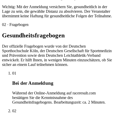
Wichtig:
Mit der Anmeldung versichern Sie, gesundheitlich in der
Lage zu sein, die gewählte Distanz zu absolvieren. Der Veranstalter
übernimmt keine Haftung für gesundheitliche Folgen der Teilnahme.
02 · Fragebogen
Gesundheitsfragebogen
Der offizielle Fragebogen wurde von der Deutschen
Sporthochschule Köln, der Deutschen Gesellschaft für Sportmedizin
und Prävention sowie dem Deutschen Leichtathletik-Verband
entwickelt. Er hilft Ihnen, in wenigen Minuten einzuschätzen, ob Sie
sicher an einem Lauf teilnehmen können.
01
Bei der Anmeldung
Während der Online-Anmeldung auf raceresult.com
bestätigen Sie die Kenntnisnahme des
Gesundheitsfragebogens. Bearbeitungszeit: ca. 2 Minuten.
02