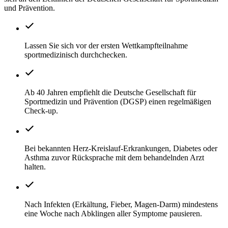
und Prävention.
Lassen Sie sich vor der ersten Wettkampfteilnahme
sportmedizinisch durchchecken.
Ab 40 Jahren empfiehlt die Deutsche Gesellschaft für
Sportmedizin und Prävention (DGSP) einen regelmäßigen
Check-up.
Bei bekannten Herz-Kreislauf-Erkrankungen, Diabetes oder
Asthma zuvor Rücksprache mit dem behandelnden Arzt
halten.
Nach Infekten (Erkältung, Fieber, Magen-Darm) mindestens
eine Woche nach Abklingen aller Symptome pausieren.