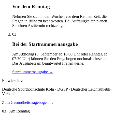
Vor dem Renntag
Nehmen Sie sich in den Wochen vor dem Rennen Zeit, die
Fragen in Ruhe zu beantworten. Bei Auffälligkeiten planen
Sie einen Arzttermin rechtzeitig ein.
03
Bei der Startnummernausgabe
Am Abholtag (5. September ab 16:00 Uhr oder Renntag ab
07:30 Uhr) können Sie den Fragebogen nochmals einsehen.
Das Ausgabeteam beantwortet Fragen gerne.
Startnummernausgabe →
Entwickelt von
Deutsche Sporthochschule Köln · DGSP · Deutscher Leichtathletik-
Verband
Zum Gesundheitsfragebogen
→
03 · Am Renntag