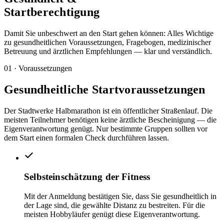
Startberechtigung
Damit Sie unbeschwert an den Start gehen können: Alles Wichtige
zu gesundheitlichen Voraussetzungen, Fragebogen, medizinischer
Betreuung und ärztlichen Empfehlungen — klar und verständlich.
01 · Voraussetzungen
Gesundheitliche Startvoraussetzungen
Der Stadtwerke Halbmarathon ist ein öffentlicher Straßenlauf. Die
meisten Teilnehmer benötigen keine ärztliche Bescheinigung — die
Eigenverantwortung genügt. Nur bestimmte Gruppen sollten vor
dem Start einen formalen Check durchführen lassen.
Selbsteinschätzung der Fitness
Mit der Anmeldung bestätigen Sie, dass Sie gesundheitlich in
der Lage sind, die gewählte Distanz zu bestreiten. Für die
meisten Hobbyläufer genügt diese Eigenverantwortung.